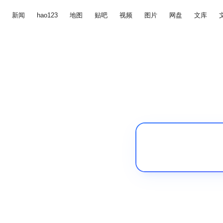
新闻
hao123
地图
贴吧
视频
图片
网盘
文库