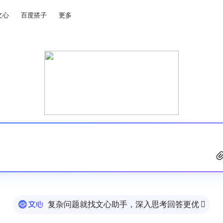
文心
百度搭子
更多
复杂问题就找文心助手，深入思考回答更优
