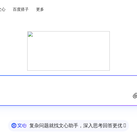
文心
百度搭子
更多
复杂问题就找文心助手，深入思考回答更优
