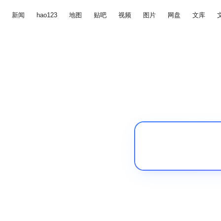
新闻
hao123
地图
贴吧
视频
图片
网盘
文库