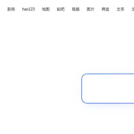
新闻
hao123
地图
贴吧
视频
图片
网盘
文库