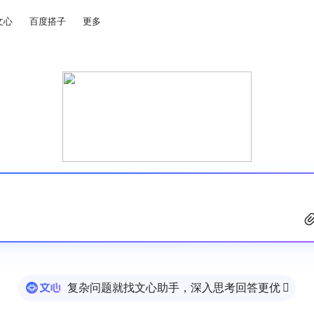
文心
百度搭子
更多
复杂问题就找文心助手，深入思考回答更优
